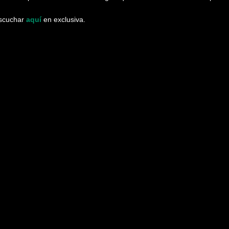
escuchar
aquí
en exclusiva.