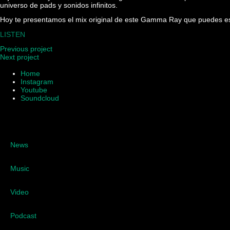
universo de pads y sonidos infinitos.
Hoy te presentamos el mix original de este Gamma Ray que puedes 
LISTEN
Previous project
Next project
Home
Instagram
Youtube
Soundcloud
News
Music
Video
Podcast